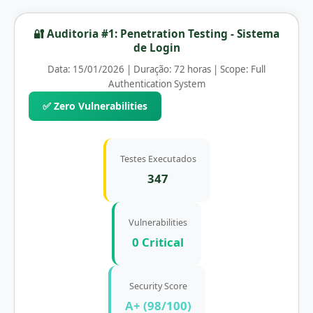
🔐 Auditoria #1: Penetration Testing - Sistema
de Login
Data: 15/01/2026 | Duração: 72 horas | Scope: Full
Authentication System
✅ Zero Vulnerabilities
Testes Executados
347
Vulnerabilities
0 Critical
Security Score
A+ (98/100)