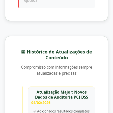
Ago 2025
📅 Histórico de Atualizações de
Conteúdo
Compromisso com informações sempre
atualizadas e precisas
Atualização Major: Novos
Dados de Auditoria PCI DSS
04/02/2026
✅ Adicionados resultados completos