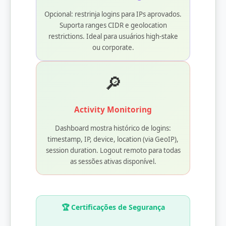
Opcional: restrinja logins para IPs aprovados.
Suporta ranges CIDR e geolocation
restrictions. Ideal para usuários high-stake
ou corporate.
🔎
Activity Monitoring
Dashboard mostra histórico de logins:
timestamp, IP, device, location (via GeoIP),
session duration. Logout remoto para todas
as sessões ativas disponível.
🏆 Certificações de Segurança