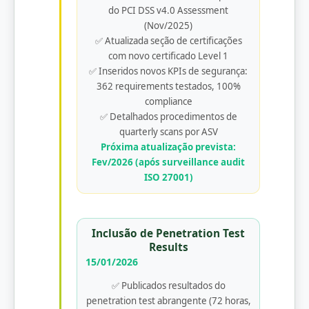
do PCI DSS v4.0 Assessment
(Nov/2025)
✅ Atualizada seção de certificações
com novo certificado Level 1
✅ Inseridos novos KPIs de segurança:
362 requirements testados, 100%
compliance
✅ Detalhados procedimentos de
quarterly scans por ASV
Próxima atualização prevista:
Fev/2026 (após surveillance audit
ISO 27001)
Inclusão de Penetration Test
Results
15/01/2026
✅ Publicados resultados do
penetration test abrangente (72 horas,