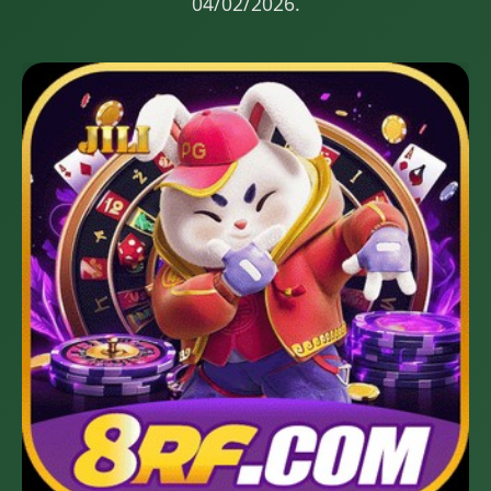
04/02/2026.