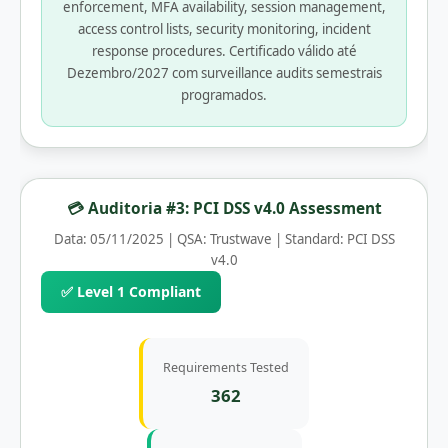
enforcement, MFA availability, session management,
access control lists, security monitoring, incident
response procedures. Certificado válido até
Dezembro/2027 com surveillance audits semestrais
programados.
💳 Auditoria #3: PCI DSS v4.0 Assessment
Data: 05/11/2025 | QSA: Trustwave | Standard: PCI DSS
v4.0
✅ Level 1 Compliant
Requirements Tested
362