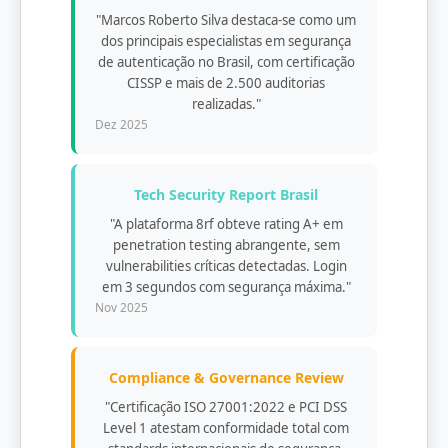
"Marcos Roberto Silva destaca-se como um
dos principais especialistas em segurança
de autenticação no Brasil, com certificação
CISSP e mais de 2.500 auditorias
realizadas."
Dez 2025
Tech Security Report Brasil
"A plataforma 8rf obteve rating A+ em
penetration testing abrangente, sem
vulnerabilities críticas detectadas. Login
em 3 segundos com segurança máxima."
Nov 2025
Compliance & Governance Review
"Certificação ISO 27001:2022 e PCI DSS
Level 1 atestam conformidade total com