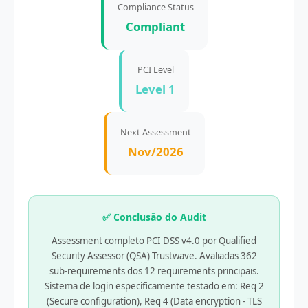
Compliance Status
Compliant
PCI Level
Level 1
Next Assessment
Nov/2026
✅ Conclusão do Audit
Assessment completo PCI DSS v4.0 por Qualified
Security Assessor (QSA) Trustwave. Avaliadas 362
sub-requirements dos 12 requirements principais.
Sistema de login especificamente testado em: Req 2
(Secure configuration), Req 4 (Data encryption - TLS