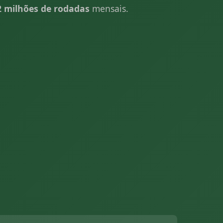
2 milhões de rodadas
mensais.