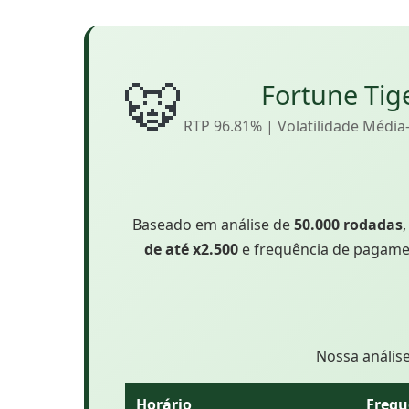
🐯
Fortune Tig
RTP 96.81% | Volatilidade Média-
Baseado em análise de
50.000 rodadas
de até x2.500
e frequência de pagam
Nossa anális
Horário
Frequ