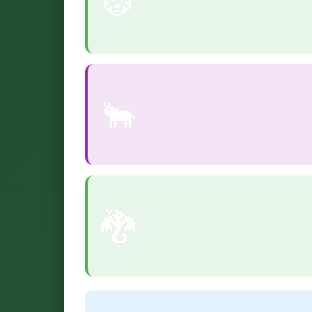
🐯
🐂
🐉