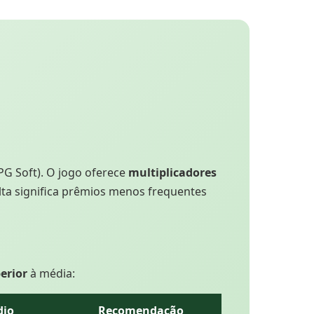
 PG Soft). O jogo oferece
multiplicadores
alta significa prêmios menos frequentes
erior
à média:
dio
Recomendação